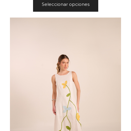
Seleccionar opciones