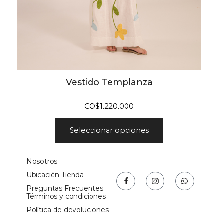
Vestido Templanza
CO$
1,220,000
Seleccionar opciones
Nosotros
Ubicación Tienda
Preguntas Frecuentes
Términos y condiciones
Política de devoluciones