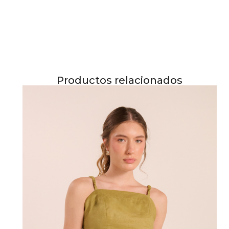
Productos relacionados