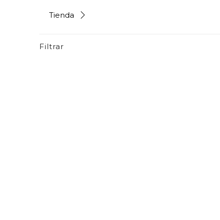
Tienda
Filtrar